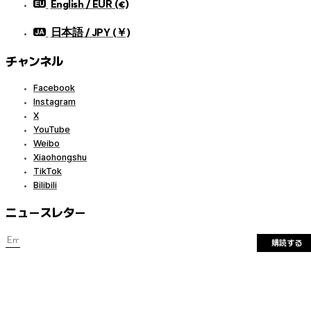
English / EUR (€)
日本語 / JPY (￥)
チャンネル
Facebook
Instagram
X
YouTube
Weibo
Xiaohongshu
TikTok
Bilibili
ニュースレター
購読する