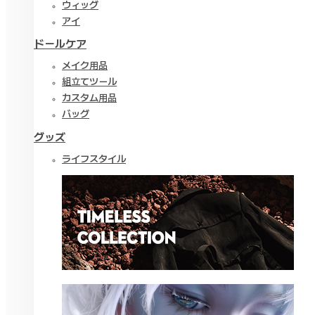
ウィッグ
アイ
ドールケア
メイク用品
組立てツール
カスタム用品
バッグ
グッズ
ライフスタイル