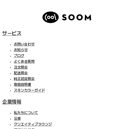
サービス
お問い合わせ
お知らせ
ブログ
よくある質問
注文照会
配送照会
純正認証照会
取扱説明書
スキンカラーガイド
企業情報
私たちについて
沿革
クリエイティブラウンジ