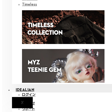
Timeless
IDEALIAN
ログイン
X
お知らせ
サポート