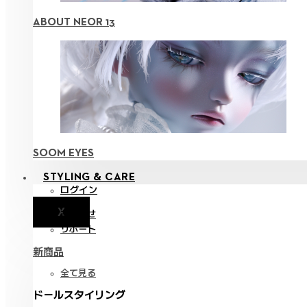
ABOUT NEOR 13
SOOM EYES
STYLING & CARE
ログイン
X
お知らせ
サポート
新商品
全て見る
ドールスタイリング