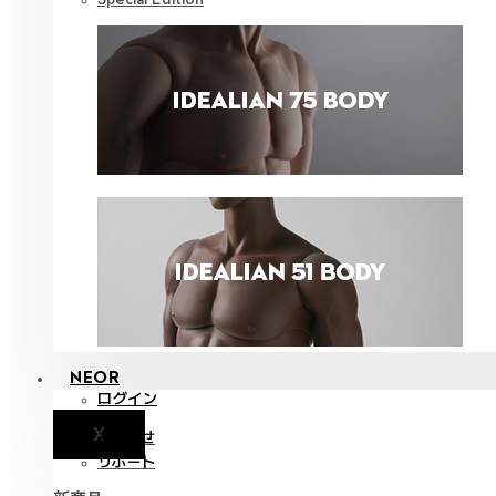
NEOR
ログイン
X
お知らせ
サポート