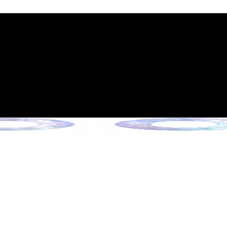
施行のご案内
6年6月13日施行）
クションをご確認ください。
ョンをご確認ください。
ンをご確認ください。