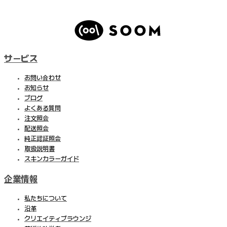
サービス
お問い合わせ
お知らせ
ブログ
よくある質問
注文照会
配送照会
純正認証照会
取扱説明書
スキンカラーガイド
企業情報
私たちについて
沿革
クリエイティブラウンジ