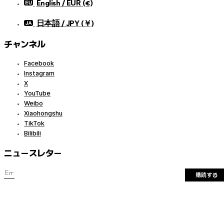
English / EUR (€)
日本語 / JPY (￥)
チャンネル
Facebook
Instagram
X
YouTube
Weibo
Xiaohongshu
TikTok
Bilibili
ニュースレター
購読する