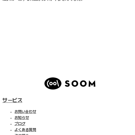
サービス
お問い合わせ
お知らせ
ブログ
よくある質問