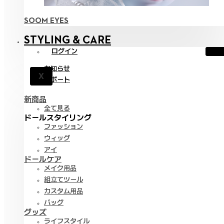
SOOM EYES
STYLING & CARE
ログイン
お知らせ
X
サポート
新商品
全て見る
ドールスタイリング
ファッション
ウィッグ
アイ
ドールケア
メイク用品
組立てツール
カスタム用品
バッグ
グッズ
ライフスタイル