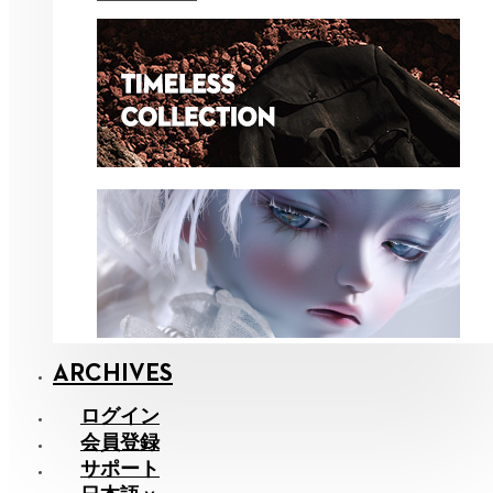
ARCHIVES
ログイン
会員登録
サポート