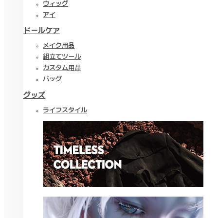
ウィッグ
アイ
ドールケア
メイク用品
組立てツール
カスタム用品
バッグ
グッズ
ライフスタイル