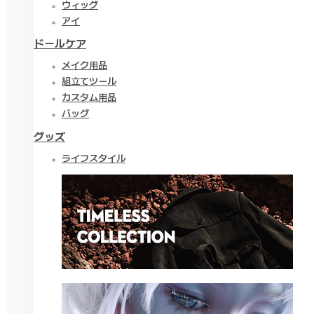
ウィッグ
アイ
ドールケア
メイク用品
組立てツール
カスタム用品
バッグ
グッズ
ライフスタイル