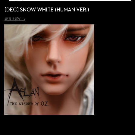
[DEC] SNOW WHITE (HUMAN VER.)
続きを読む »