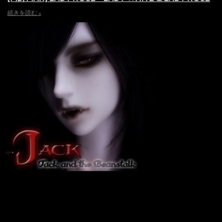
続きを読む »