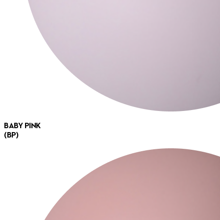
BABY PINK
(BP)