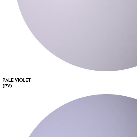
PALE VIOLET
(PV)