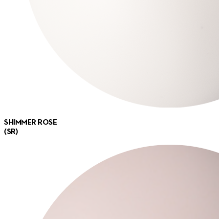
SHIMMER ROSE
(SR)