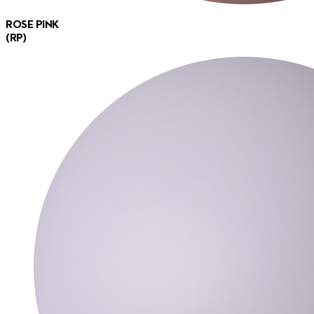
ROSE PINK
(RP)