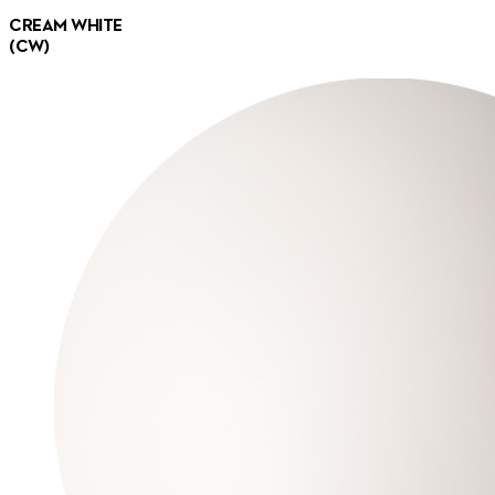
CREAM WHITE
(CW)