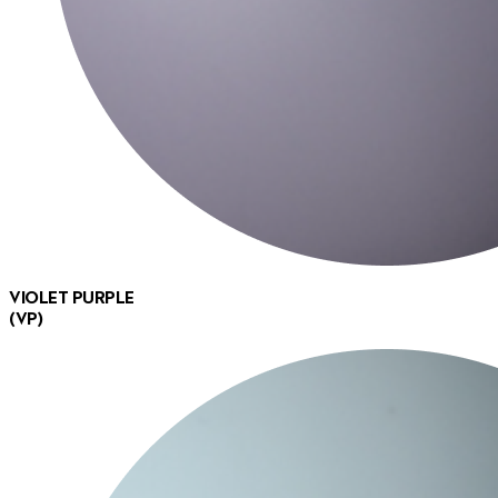
VIOLET PURPLE
(VP)