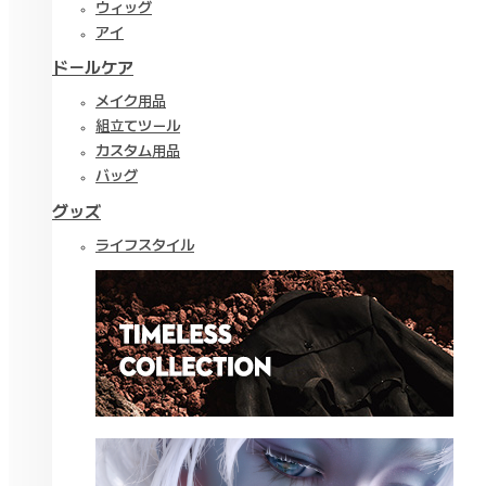
ウィッグ
アイ
ドールケア
メイク用品
組立てツール
カスタム用品
バッグ
グッズ
ライフスタイル