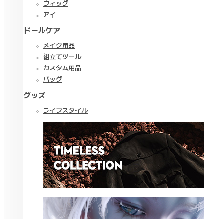
ウィッグ
アイ
ドールケア
メイク用品
組立てツール
カスタム用品
バッグ
グッズ
ライフスタイル