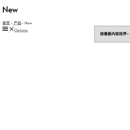
New
首页
产品
New
Options