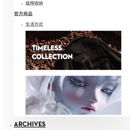
娃用收纳
官方商品
生活方式
ARCHIVES