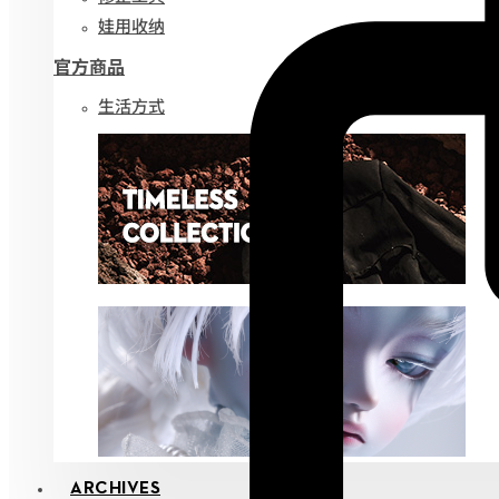
娃用收纳
官方商品
生活方式
ARCHIVES