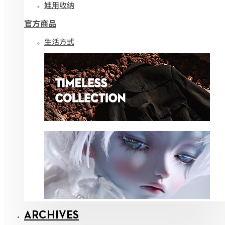
娃用收纳
官方商品
生活方式
ARCHIVES