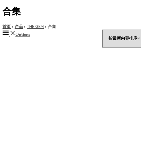
合集
首页
产品
THE GEM
合集
Options