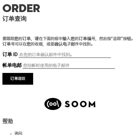
order
订单查询
要跟踪您的订单，请在下面的框中输入您的订单编号，然后按“追踪”按钮。
订单号可以在您的收据，或是确认电子邮件中找到。
订单 ID
帐单电邮
订单跟踪
帮助
询问