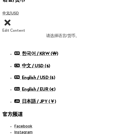
中文/USD
Edit Content
请选择语言/货币。
한국어 / KRW (￦)
中文 / USD ($)
English / USD ($)
English / EUR (€)
日本語 / JPY (￥)
官方频道
Facebook
Instagram