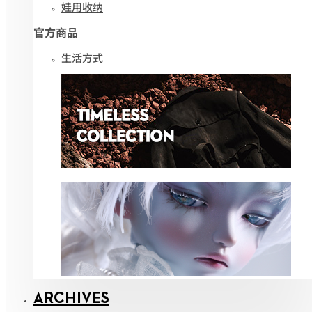
娃用收纳
官方商品
生活方式
ARCHIVES