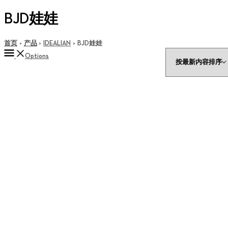
BJD娃娃
首页
产品
IDEALIAN
BJD娃娃
Options