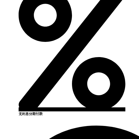
无利息分期付款