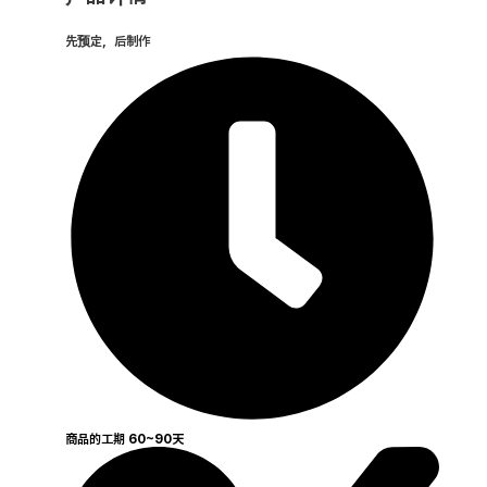
先预定，后制作
商品的工期 60~90天