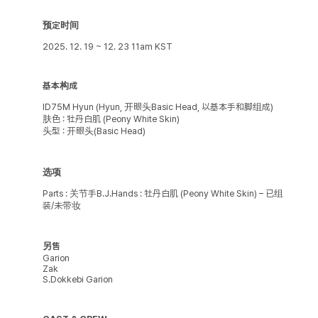
预定时间
2025. 12. 19 ~ 12. 23 11am KST
基本构成
ID75M Hyun (Hyun, 开眼头Basic Head, 以基本手和脚组成)
肤色 : 牡丹白肌 (Peony White Skin)
头型 : 开眼头(Basic Head)
选项
Parts : 关节手B.J.Hands : 牡丹白肌 (Peony White Skin) – 已组
装/未带妆
另售
Garion
Zak
S.Dokkebi Garion