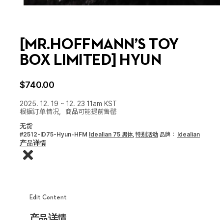
[MR.HOFFMANN’S TOY
BOX LIMITED] HYUN
$
740.00
2025. 12. 19 ~ 12. 23 11am KST
根据订单情况，商品可能提前售罄
无货
#2512-ID75-Hyun-HFM
Idealian 75 男体
,
特别活动
品牌：
Idealian
产品详情
Edit Content
产品详情