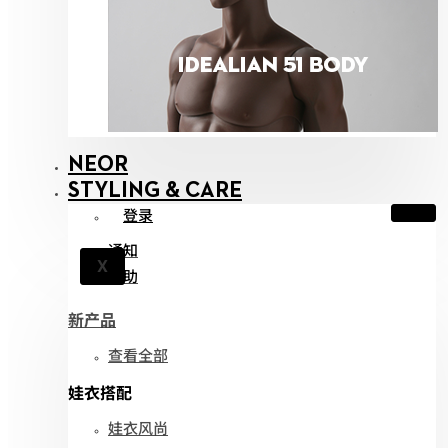
NEOR
STYLING & CARE
登录
通知
X
帮助
新产品
查看全部
娃衣搭配
娃衣风尚