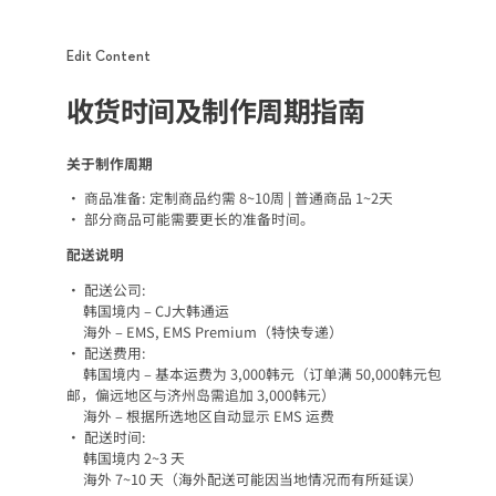
Edit Content
收货时间及制作周期指南
关于制作周期
• 商品准备: 定制商品约需 8~10周 | 普通商品 1~2天
• 部分商品可能需要更长的准备时间。
配送说明
• 配送公司:
韩国境内 – CJ大韩通运
海外 – EMS, EMS Premium（特快专递）
• 配送费用:
韩国境内 – 基本运费为 3,000韩元（订单满 50,000韩元包
邮，偏远地区与济州岛需追加 3,000韩元）
海外 – 根据所选地区自动显示 EMS 运费
• 配送时间:
韩国境内 2~3 天
海外 7~10 天（海外配送可能因当地情况而有所延误）