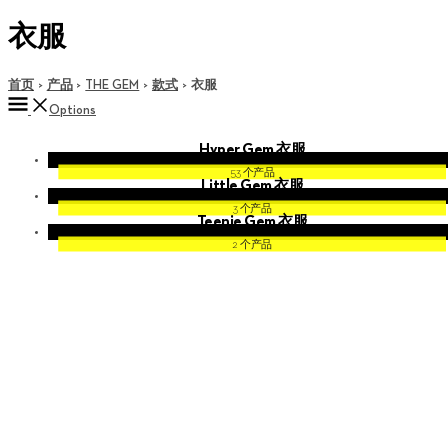
衣服
首页
产品
THE GEM
款式
衣服
Options
Hyper Gem 衣服
53 个产品
Little Gem 衣服
3 个产品
Teenie Gem 衣服
2 个产品