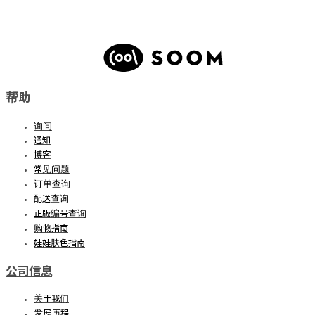
帮助
询问
通知
博客
常见问题
订单查询
配送查询
正版编号查询
购物指南
娃娃肤色指南
公司信息
关于我们
发展历程