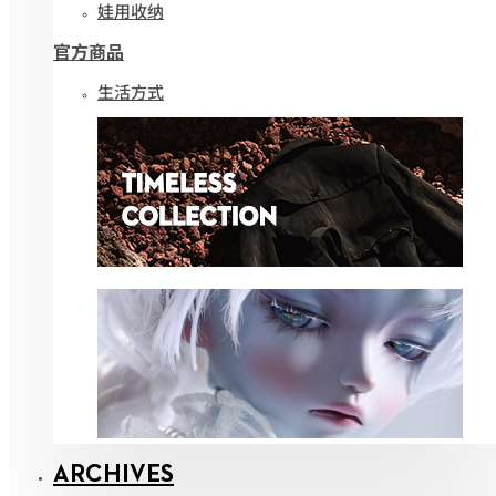
娃用收纳
官方商品
生活方式
ARCHIVES