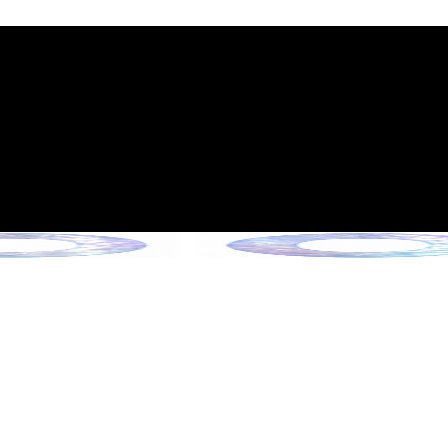
시행 안내
 6월 13일 시행)
을 만나보세요 !
 만나보세요 !
만나보세요 !