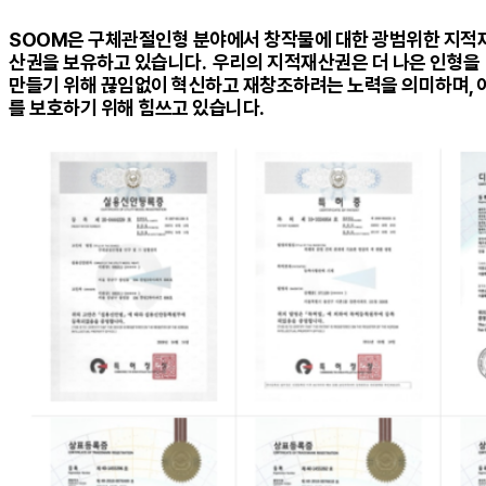
SOOM은 구체관절인형 분야에서 창작물에 대한 광범위한 지적
산권을 보유하고 있습니다. 우리의 지적재산권은 더 나은 인형을
만들기 위해 끊임없이 혁신하고 재창조하려는 노력을 의미하며, 
를 보호하기 위해 힘쓰고 있습니다.