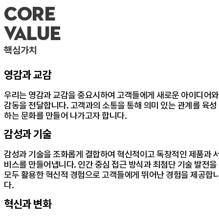
CORE
VALUE
핵심가치
영감과 교감
우리는 영감과 교감을 중요시하여 고객들에게 새로운 아이디어와
감동을 전달합니다. 고객과의 소통을 통해 의미 있는 관계를 육성
하는 문화를 만들어 나가고자 합니다.
감성과 기술
감성과 기술을 조화롭게 결합하여 혁신적이고 독창적인 제품과 
비스를 만들어냅니다. 인간 중심 접근 방식과 최첨단 기술 발전을
모두 활용한 혁신적 경험으로 고객들에게 뛰어난 경험을 제공합
다.
혁신과 변화