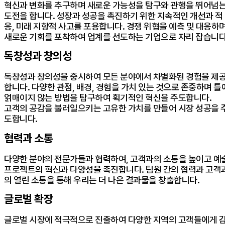
혁신과 변화를 추구하며 새로운 가능성을 탐구와 관행을 뛰어넘
도전을 합니다. 성장과 성공을 촉진하기 위한 지속적인 개선과 적
응, 미래 지향적 사고를 포용합니다. 경쟁 위협을 예측 및 대응하
새로운 기회를 포착하여 업계를 선도하는 기업으로 자리 잡습니다
독창성과 창의성
독창성과 창의성을 중시하여 모든 분야에서 차별화된 경험을 제
합니다. 다양한 관점, 배경, 경험을 가치 있는 것으로 존중하며 틀
얽매이지 않는 방법을 탐구하여 획기적인 혁신을 주도합니다.
고객의 공감을 불러일으키는 고유한 가치를 만들어 시장 성공을 
도합니다.
협력과 소통
다양한 분야의 전문가들과 협력하여, 고객과의 소통을 높이고 예
프로젝트의 혁신과 다양성을 촉진합니다. 팀원 간의 협력과 고객
의 열린 소통을 통해 우리는 더 나은 결과물을 창출합니다.
글로벌 확장
글로벌 시장에 적극적으로 진출하여 다양한 지역의 고객들에게 