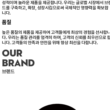
성적이며 놀라운 제품을 제공합니다. 우리는 글로벌 시장에서 브
드를 구축하고, 확장, 성장시킴으로써 국제적인 영향력을 확보합
니다.
품질
높은 품질의 제품을 제공하여 고객들에게 최상의 경험을 선사합
다. 우리는 품질 관리를 엄격히 하며, 고객의 신뢰를 최우선으로 
니다. 고객들의 만족과 안전을 위해 항상 최선을 다합니다.
our
brand
브랜드