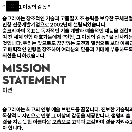
X
“ 인형, 그 이상의 감동 ”
숨코리아는 창조적인 기술과 고품질 제조 능력을 보유한 구체관
인형 전문개발기업으로 2002년에 설립되었습니다.
숨코리아의 목표는 독자적인 기술 개발과 예술적인 재능을 결합
여 전 세계 인형 애호가들에게 “인형, 그 이상의 감동” 을 선사하
것입니다. 우리는 앞으로도 끊임없는 도전과 열정으로 보다 아름
고 매력적인 인형을 창조하여 여러분의 믿음과 기대에 부응하도
최선을 다하겠습니다.
MISSION
STATEMENT
미션
숨코리아는 최고의 인형 예술 브랜드를 꿈꿉니다. 진보한 기술력
독창적 디자인으로 인형 그 이상의 감동을 제공합니다. 생명의 숨
결을 지닌 듯한 아름다운 모습으로 고객과 교감하며 곁을 지켜주
자 합니다.