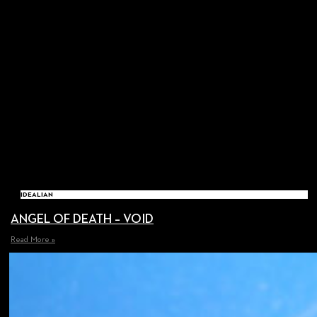
IDEALIAN
ANGEL OF DEATH – VOID
Read More »