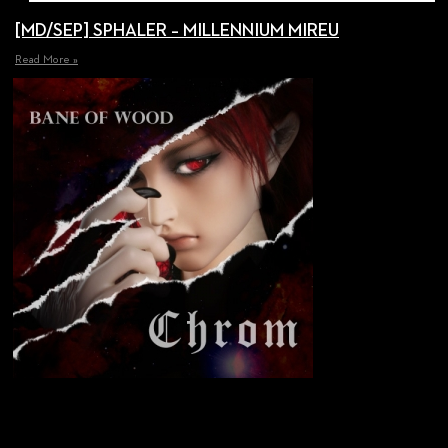
[MD/SEP] SPHALER – MILLENNIUM MIREU
Read More »