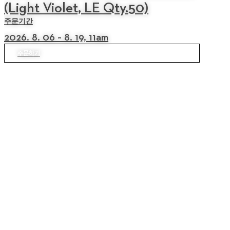
(Light Violet, LE Qty.50)
주문기간
2026. 8. 06 ~ 8. 19, 11am
주문하기