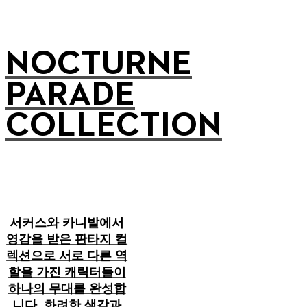
NOCTURNE
PARADE
COLLECTION
서커스와 카니발에서
영감을 받은 판타지 컬
렉션으로 서로 다른 역
할을 가진 캐릭터들이
하나의 무대를 완성합
니다. 화려한 색감과