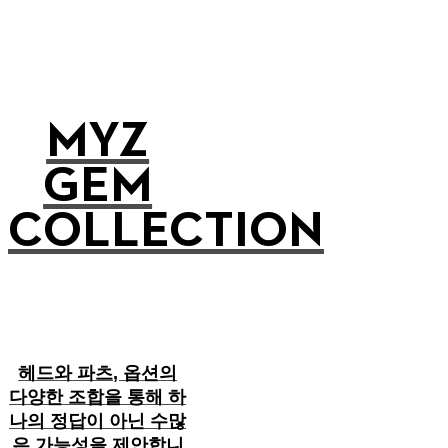
MYZ
GEM
COLLECTION
헤드와 파츠, 옵션의
다양한 조합을 통해 하
나의 정답이 아닌 수많
은 가능성을 제안합니