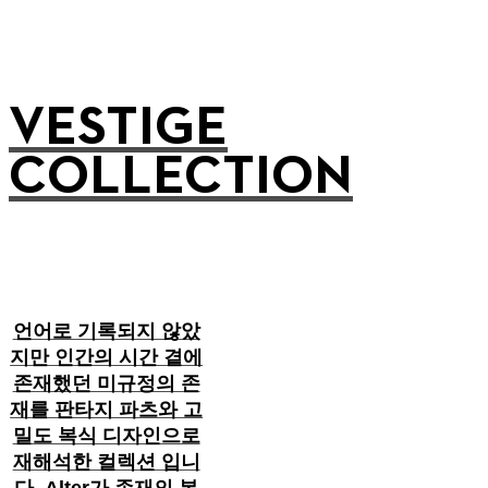
VESTIGE
COLLECTION
언어로 기록되지 않았
지만 인간의 시간 곁에
존재했던 미규정의 존
재를 판타지 파츠와 고
밀도 복식 디자인으로
재해석한 컬렉션 입니