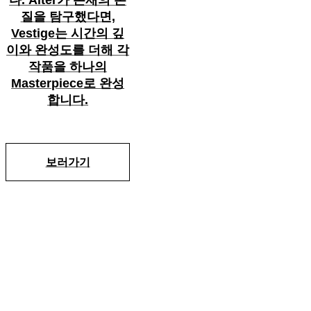
다. Alter가 존재의 본
질을 탐구했다면,
Vestige는 시간의 깊
이와 완성도를 더해 각
작품을 하나의
Masterpiece로 완성
합니다.
보러가기