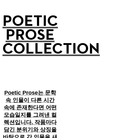
POETIC
PROSE
COLLECTION
Poetic Prose는 문학
속 인물이 다른 시간
속에 존재한다면 어떤
모습일지를 그려낸 컬
렉션입니다. 작품마다
담긴 분위기와 상징을
바탕으로 각 인물을 새