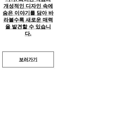
개성적인 디자인 속에
숨은 이야기를 담아 바
라볼수록 새로운 매력
을 발견할 수 있습니
다.
보러가기