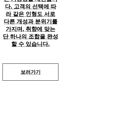
다. 고객의 선택에 따
라 같은 인형도 서로
다른 개성과 분위기를
가지며, 취향에 맞는
단 하나의 조합을 완성
할 수 있습니다.
보러가기