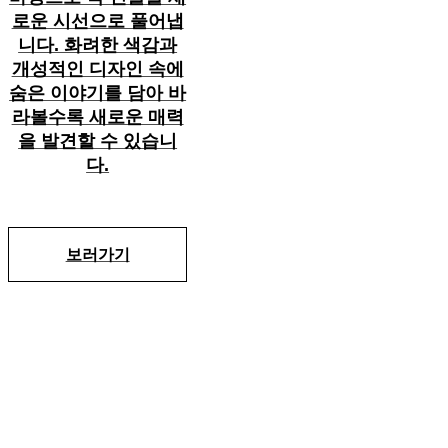
로운 시선으로 풀어냅
니다. 화려한 색감과
개성적인 디자인 속에
숨은 이야기를 담아 바
라볼수록 새로운 매력
을 발견할 수 있습니
다.
보러가기