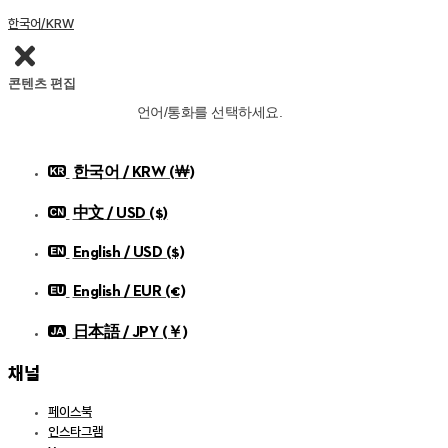
한국어/KRW
콘텐츠 편집
언어/통화를 선택하세요.
한국어 / KRW (￦)
中文 / USD ($)
English / USD ($)
English / EUR (€)
日本語 / JPY (￥)
채널
페이스북
인스타그램