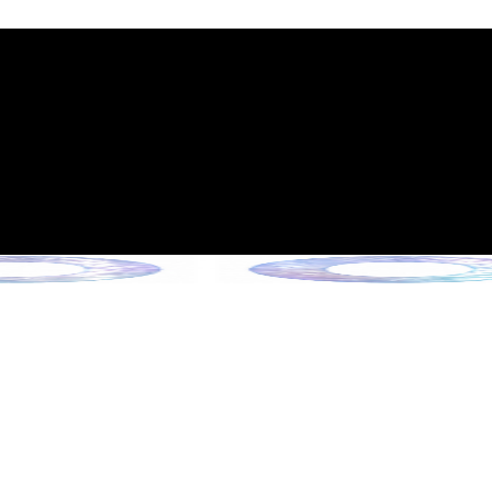
시행 안내
 6월 13일 시행)
을 만나보세요 !
 만나보세요 !
만나보세요 !