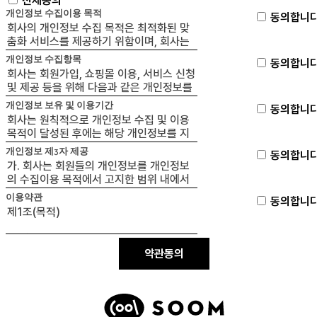
전체동의
개인정보 수집이용 목적
동의합니다
개인정보 수집항목
동의합니다
개인정보 보유 및 이용기간
동의합니다
개인정보 제3자 제공
동의합니다
이용약관
동의합니다