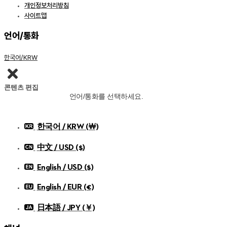
개인정보처리방침
사이트맵
언어/통화
한국어/KRW
콘텐츠 편집
언어/통화를 선택하세요.
한국어 / KRW (￦)
中文 / USD ($)
English / USD ($)
English / EUR (€)
日本語 / JPY (￥)