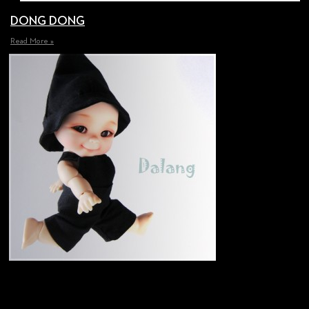
DONG DONG
Read More »