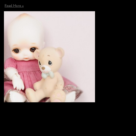
Read More »