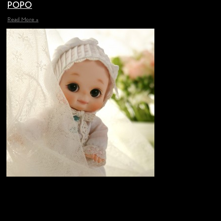
POPO
Read More »