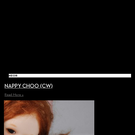
NEOR
NAPPY CHOO (CW)
Read More »