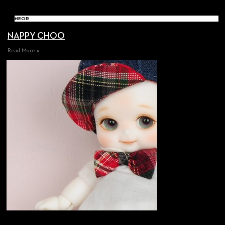
NEOR
NAPPY CHOO
Read More »