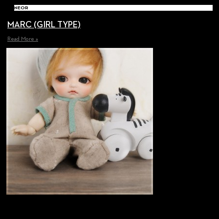
NEOR
MARC (GIRL TYPE)
Read More »