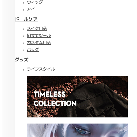
ウィッグ
アイ
ドールケア
メイク用品
組立てツール
カスタム用品
バッグ
グッズ
ライフスタイル