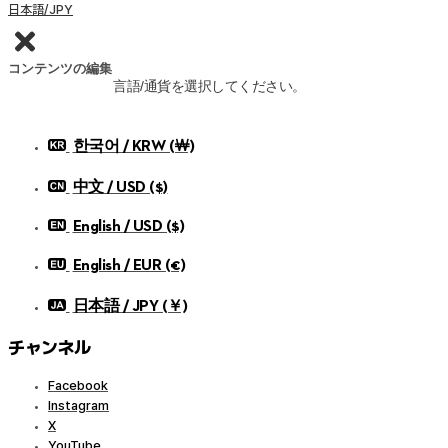
日本語/JPY
コンテンツの編集
言語/通貨を選択してください。
한국어 / KRW (￦)
中文 / USD ($)
English / USD ($)
English / EUR (€)
日本語 / JPY (￥)
チャンネル
Facebook
Instagram
X
YouTube