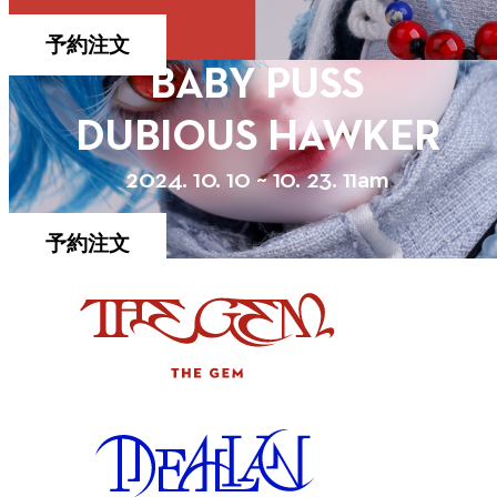
予約注文
BABY PUSS
DUBIOUS HAWKER
2024. 10. 10 ~ 10. 23. 11am
予約注文