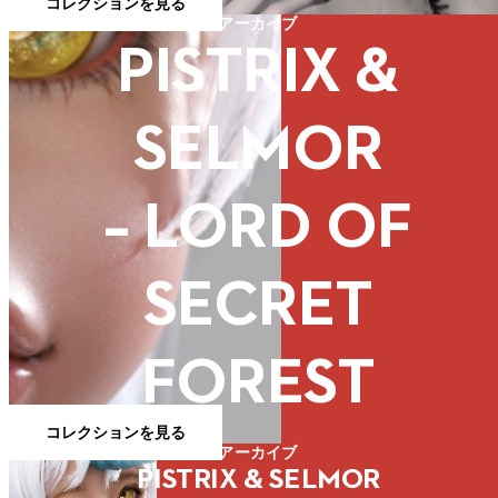
コレクションを見る
アーカイブ
PISTRIX &
SELMOR
– LORD OF
SECRET
FOREST
コレクションを見る
アーカイブ
PISTRIX & SELMOR