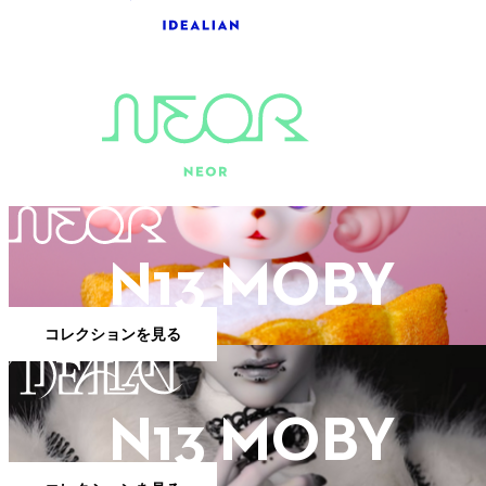
N13 MOBY
コレクションを見る
N13 MOBY