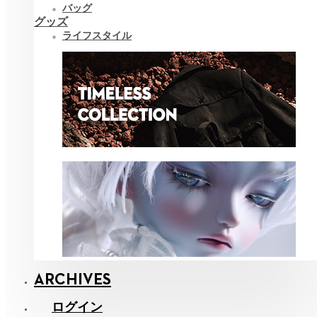
バッグ
グッズ
ライフスタイル
ARCHIVES
ログイン