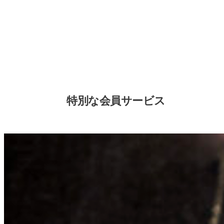
特別な会員サービス