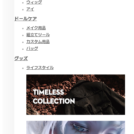
ウィッグ
アイ
ドールケア
メイク用品
組立てツール
カスタム用品
バッグ
グッズ
ライフスタイル