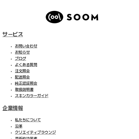
サービス
お問い合わせ
お知らせ
ブログ
よくある質問
注文照会
配送照会
純正認証照会
取扱説明書
スキンカラーガイド
企業情報
私たちについて
沿革
クリエイティブラウンジ
芸術的功労者