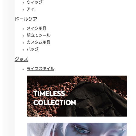
ウィッグ
アイ
ドールケア
メイク用品
組立てツール
カスタム用品
バッグ
グッズ
ライフスタイル