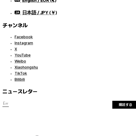
English / EUR (€)
日本語 / JPY (￥)
チャンネル
Facebook
Instagram
X
YouTube
Weibo
Xiaohongshu
TikTok
Bilibili
ニュースレター
購読する