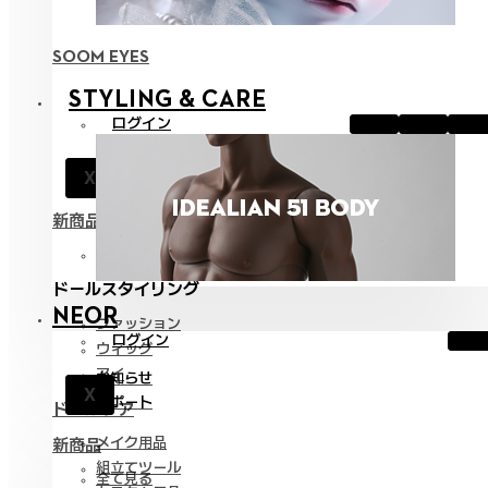
SOOM EYES
STYLING & CARE
ログイン
お知らせ
X
サポート
新商品
全て見る
ドールスタイリング
NEOR
ファッション
ログイン
ウィッグ
アイ
お知らせ
X
サポート
ドールケア
メイク用品
新商品
組立てツール
全て見る