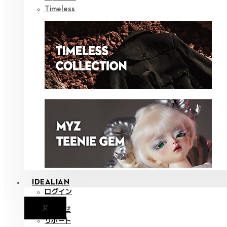
Timeless
IDEALIAN
ログイン
X
お知らせ
サポート