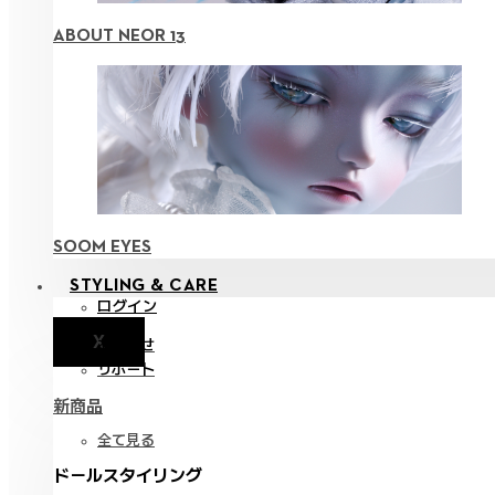
ABOUT NEOR 13
SOOM EYES
STYLING & CARE
ログイン
X
お知らせ
サポート
新商品
全て見る
ドールスタイリング