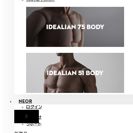
NEOR
ログイン
X
お知らせ
サポート