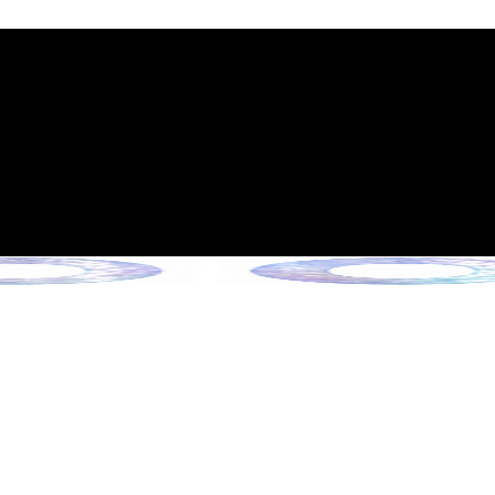
施行のご案内
6年6月13日施行）
クションをご確認ください。
ョンをご確認ください。
ンをご確認ください。