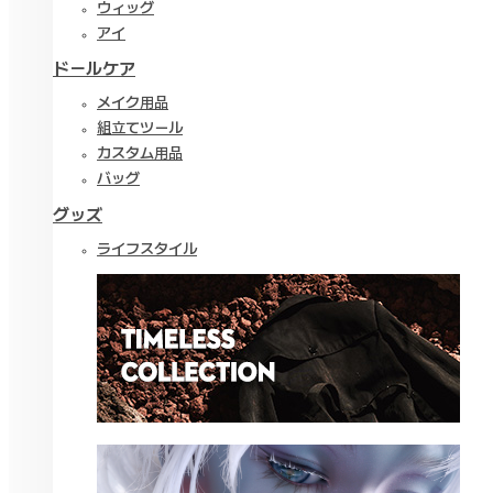
ウィッグ
アイ
ドールケア
メイク用品
組立てツール
カスタム用品
バッグ
グッズ
ライフスタイル