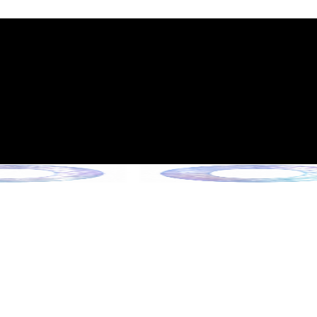
施行のご案内
6年6月13日施行）
クションをご確認ください。
ョンをご確認ください。
ンをご確認ください。