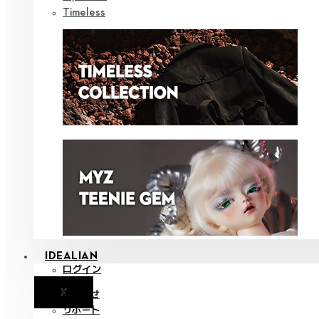
Timeless
IDEALIAN
ログイン
X
お知らせ
サポート