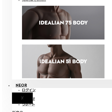
NEOR
ログイン
X
お知らせ
サポート