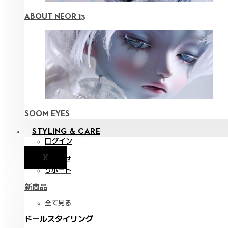
ABOUT NEOR 13
SOOM EYES
STYLING & CARE
ログイン
X
お知らせ
サポート
新商品
全て見る
ドールスタイリング