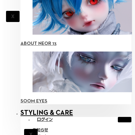
X
ABOUT NEOR 13
SOOM EYES
STYLING & CARE
ログイン
お知らせ
X