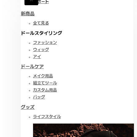
サポート
新商品
全て見る
ドールスタイリング
ファッション
ウィッグ
アイ
ドールケア
メイク用品
組立てツール
カスタム用品
バッグ
グッズ
ライフスタイル