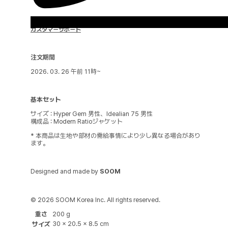
カスタマーサポート
注文期間
2026. 03. 26 午前 11時~
基本セット
サイズ : Hyper Gem 男性、Idealian 75 男性
構成品 : Modern Ratioジャケット
* 本商品は生地や部材の需給事情により少し異なる場合があり
ます。
Designed and made by
SOOM
© 2026 SOOM Korea Inc. All rights reserved.
重さ
200 g
30 × 20.5 × 8.5 cm
サイズ