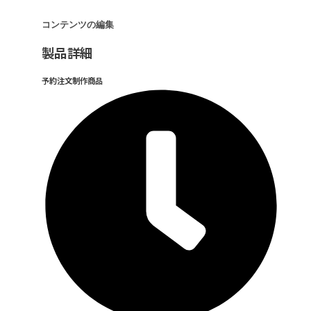
コンテンツの編集
製品詳細
予約注文制作商品