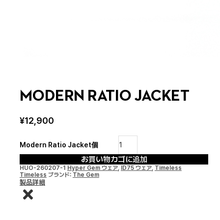
MODERN RATIO JACKET
¥
12,900
Modern Ratio Jacket個
お買い物カゴに追加
HUO-260207-1
Hyper Gem ウェア
,
ID75 ウェア
,
Timeless
Timeless
ブランド:
The Gem
製品詳細