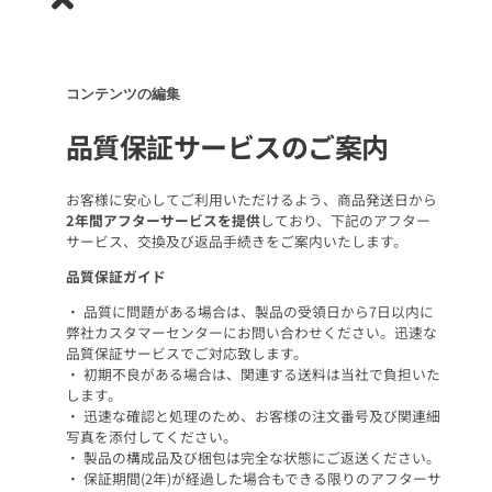
コンテンツの編集
品質保証サービスのご案内
お客様に安心してご利用いただけるよう、商品発送日から
2年間アフターサービスを提供
しており、下記のアフター
サービス、交換及び返品手続きをご案内いたします。
品質保証ガイド
• 品質に問題がある場合は、製品の受領日から7日以内に
弊社カスタマーセンターにお問い合わせください。迅速な
品質保証サービスでご対応致します。
• 初期不良がある場合は、関連する送料は当社で負担いた
します。
• 迅速な確認と処理のため、お客様の注文番号及び関連細
写真を添付してください。
• 製品の構成品及び梱包は完全な状態にご返送ください。
• 保証期間(2年)が経過した場合もできる限りのアフターサ