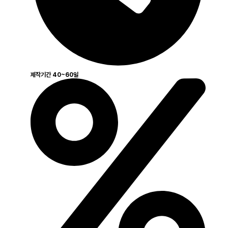
제작기간 40~60일