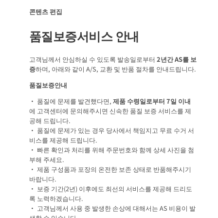
콘텐츠 편집
품질보증서비스 안내
고객님께서 안심하실 수 있도록 발송일로부터
2년간 AS를 보
증
하며, 아래와 같이 A/S, 교환 및 반품 절차를 안내드립니다.
품질보증안내
• 품질에 문제를 발견했다면,
제품 수령일로부터 7일 이내
에 고객센터에 문의해주시면 신속한 품질 보증 서비스를 제
공해 드립니다.
• 품질에 문제가 있는 경우 당사에서 책임지고 무료 수거 서
비스를 제공해 드립니다.
• 빠른 확인과 처리를 위해 주문번호와 함께 상세 사진을 첨
부해 주세요.
• 제품 구성품과 포장의 온전한 보존 상태로 반품해주시기
바랍니다.
• 보증 기간(2년) 이후에도 최선의 서비스를 제공해 드리도
록 노력하겠습니다.
• 고객님께서 사용 중 발생한 손상에 대해서는 AS 비용이 발
생할 수 있습니다.