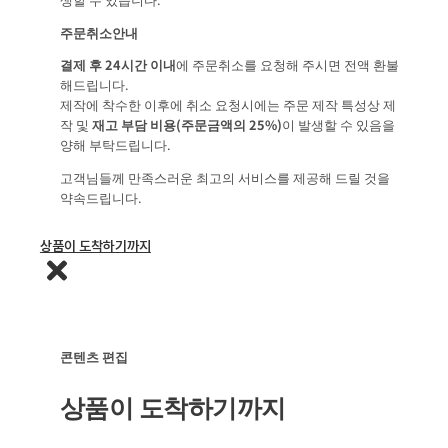
주문취소안내
결제 후 24시간 이내
에 주문취소를 요청해 주시면 전액 환불
해드립니다.
제작에 착수한 이후에 취소 요청시에는 주문 제작 특성상 제
작 및
재고 부담 비용(주문금액의 25%)
이 발생할 수 있음을
양해 부탁드립니다.
고객님들께 만족스러운 최고의 서비스를 제공해 드릴 것을
약속드립니다.
상품이 도착하기까지
콘텐츠 편집
상품이 도착하기까지