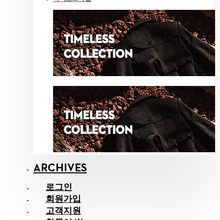
ARCHIVES
로그인
회원가입
고객지원