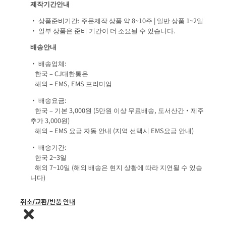
제작기간안내
• 상품준비기간: 주문제작 상품 약 8~10주 | 일반 상품 1~2일
• 일부 상품은 준비 기간이 더 소요될 수 있습니다.
배송안내
• 배송업체:
한국 – CJ대한통운
해외 – EMS, EMS 프리미엄
• 배송요금:
한국 – 기본 3,000원 (5만원 이상 무료배송, 도서산간·제주
추가 3,000원)
해외 – EMS 요금 자동 안내 (지역 선택시 EMS요금 안내)
• 배송기간:
한국 2~3일
해외 7~10일 (해외 배송은 현지 상황에 따라 지연될 수 있습
니다)
취소/교환/반품 안내