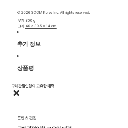
© 2026 SOOM Korea Inc. All rights reserved.
무게
800 g
40 × 30.5 × 14 cm
크기
추가 정보
상품평
구체관절인형의 고유한 매력
콘텐츠 편집