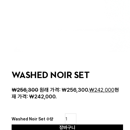
WASHED NOIR SET
₩
256,300
원래 가격: ₩256,300.
₩
242,000
현
재 가격: ₩242,000.
Washed Noir Set 수량
장바구니