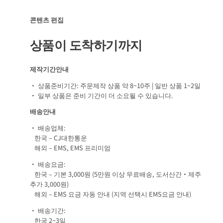
콘텐츠 편집
상품이 도착하기까지
제작기간안내
• 상품준비기간: 주문제작 상품 약 8~10주 | 일반 상품 1~2일
• 일부 상품은 준비 기간이 더 소요될 수 있습니다.
배송안내
• 배송업체:
한국 – CJ대한통운
해외 – EMS, EMS 프리미엄
• 배송요금:
한국 – 기본 3,000원 (5만원 이상 무료배송, 도서산간·제주
추가 3,000원)
해외 – EMS 요금 자동 안내 (지역 선택시 EMS요금 안내)
• 배송기간:
한국 2~3일