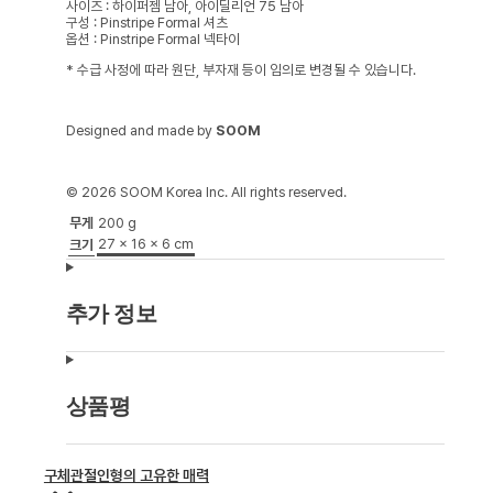
사이즈 : 하이퍼젬 남아, 아이딜리언 75 남아
구성 : Pinstripe Formal 셔츠
옵션 : Pinstripe Formal 넥타이
* 수급 사정에 따라 원단, 부자재 등이 임의로 변경될 수 있습니다.
Designed and made by
SOOM
© 2026 SOOM Korea Inc. All rights reserved.
무게
200 g
27 × 16 × 6 cm
크기
추가 정보
상품평
구체관절인형의 고유한 매력