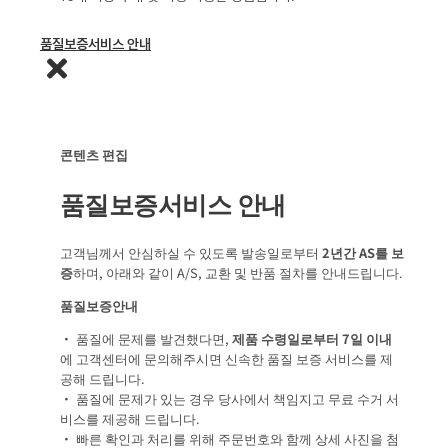
품질보증서비스 안내
콘텐츠 편집
품질보증서비스 안내
고객님께서 안심하실 수 있도록 발송일로부터
2년간 AS를 보
증
하며, 아래와 같이 A/S, 교환 및 반품 절차를 안내드립니다.
품질보증안내
• 품질에 문제를 발견했다면,
제품 수령일로부터 7일 이내
에 고객센터에 문의해주시면 신속한 품질 보증 서비스를 제
공해 드립니다.
• 품질에 문제가 있는 경우 당사에서 책임지고 무료 수거 서
비스를 제공해 드립니다.
• 빠른 확인과 처리를 위해 주문번호와 함께 상세 사진을 첨