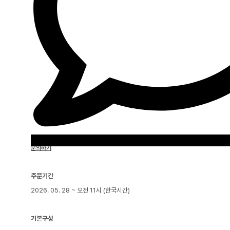
문의하기
주문기간
2026. 05. 28 ~ 오전 11시 (한국시간)
기본구성