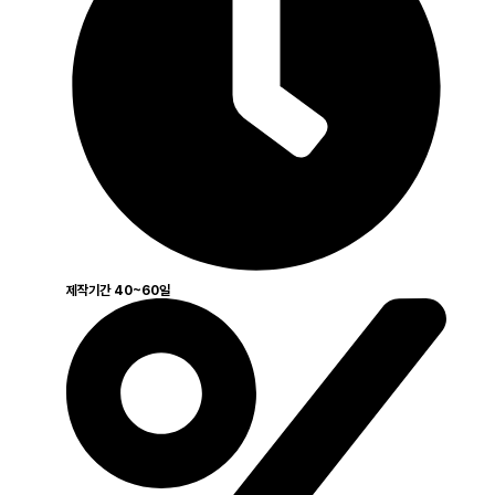
제작기간 40~60일