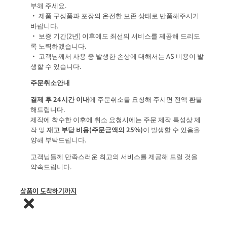
부해 주세요.
• 제품 구성품과 포장의 온전한 보존 상태로 반품해주시기
바랍니다.
• 보증 기간(2년) 이후에도 최선의 서비스를 제공해 드리도
록 노력하겠습니다.
• 고객님께서 사용 중 발생한 손상에 대해서는 AS 비용이 발
생할 수 있습니다.
주문취소안내
결제 후 24시간 이내
에 주문취소를 요청해 주시면 전액 환불
해드립니다.
제작에 착수한 이후에 취소 요청시에는 주문 제작 특성상 제
작 및
재고 부담 비용(주문금액의 25%)
이 발생할 수 있음을
양해 부탁드립니다.
고객님들께 만족스러운 최고의 서비스를 제공해 드릴 것을
약속드립니다.
상품이 도착하기까지