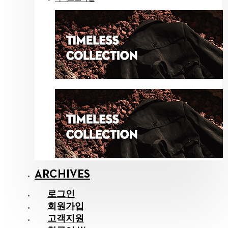
ARCHIVES
로그인
회원가입
고객지원