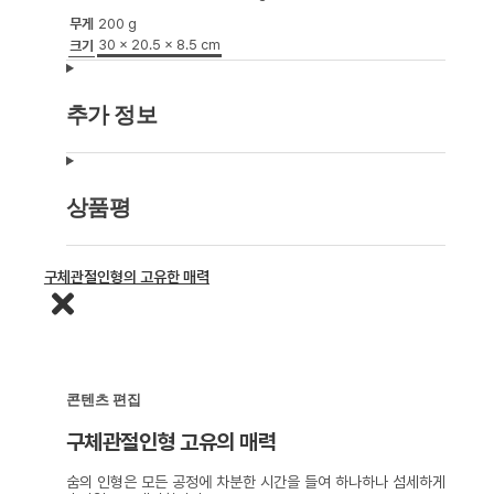
무게
200 g
30 × 20.5 × 8.5 cm
크기
추가 정보
상품평
구체관절인형의 고유한 매력
콘텐츠 편집
구체관절인형 고유의 매력
숨의 인형은 모든 공정에 차분한 시간을 들여 하나하나 섬세하게