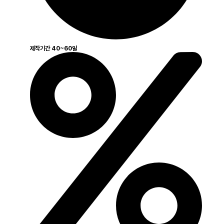
제작기간 40~60일