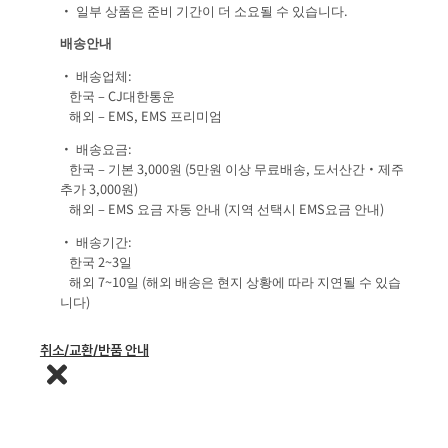
• 일부 상품은 준비 기간이 더 소요될 수 있습니다.
배송안내
• 배송업체:
한국 – CJ대한통운
해외 – EMS, EMS 프리미엄
• 배송요금:
한국 – 기본 3,000원 (5만원 이상 무료배송, 도서산간·제주
추가 3,000원)
해외 – EMS 요금 자동 안내 (지역 선택시 EMS요금 안내)
• 배송기간:
한국 2~3일
해외 7~10일 (해외 배송은 현지 상황에 따라 지연될 수 있습
니다)
취소/교환/반품 안내