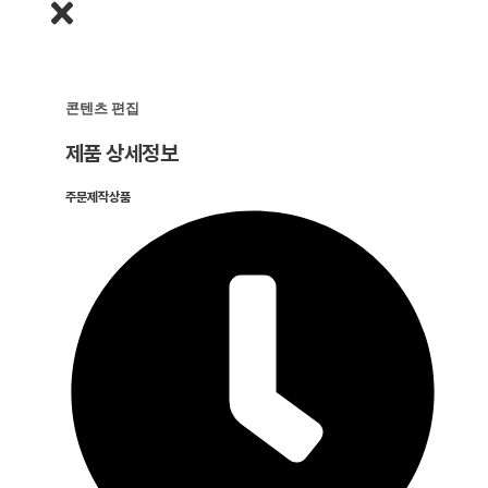
콘텐츠 편집
제품 상세정보
주문제작상품