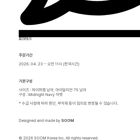
문의하기
주문기간
2026. 04. 23 ~ 오전 11시 (한국시간)
기본구성
사이즈 : 하이퍼젬 남아, 아이딜리언 75 남아
구성 : Midnight Navy 자켓
* 수급 사정에 따라 원단, 부자재 등이 임의로 변경될 수 있습니다.
Designed and made by
SOOM
© 2026 SOOM Korea Inc. All rights reserved.