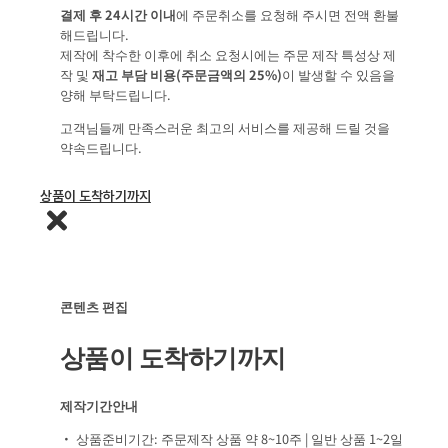
결제 후 24시간 이내
에 주문취소를 요청해 주시면 전액 환불
해드립니다.
제작에 착수한 이후에 취소 요청시에는 주문 제작 특성상 제
작 및
재고 부담 비용(주문금액의 25%)
이 발생할 수 있음을
양해 부탁드립니다.
고객님들께 만족스러운 최고의 서비스를 제공해 드릴 것을
약속드립니다.
상품이 도착하기까지
콘텐츠 편집
상품이 도착하기까지
제작기간안내
• 상품준비기간: 주문제작 상품 약 8~10주 | 일반 상품 1~2일