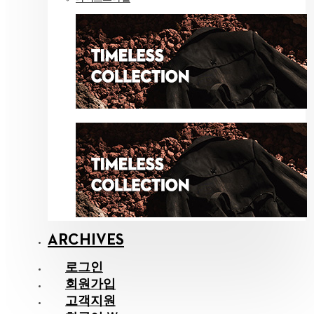
ARCHIVES
로그인
회원가입
고객지원