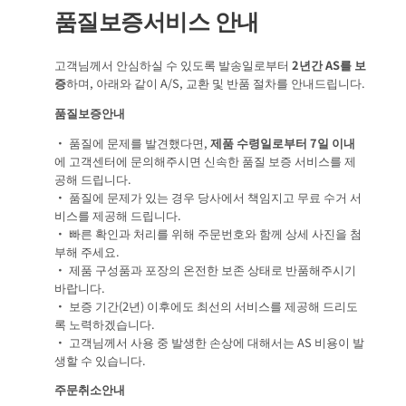
품질보증서비스 안내
고객님께서 안심하실 수 있도록 발송일로부터
2년간 AS를 보
증
하며, 아래와 같이 A/S, 교환 및 반품 절차를 안내드립니다.
품질보증안내
• 품질에 문제를 발견했다면,
제품 수령일로부터 7일 이내
에 고객센터에 문의해주시면 신속한 품질 보증 서비스를 제
공해 드립니다.
• 품질에 문제가 있는 경우 당사에서 책임지고 무료 수거 서
비스를 제공해 드립니다.
• 빠른 확인과 처리를 위해 주문번호와 함께 상세 사진을 첨
부해 주세요.
• 제품 구성품과 포장의 온전한 보존 상태로 반품해주시기
바랍니다.
• 보증 기간(2년) 이후에도 최선의 서비스를 제공해 드리도
록 노력하겠습니다.
• 고객님께서 사용 중 발생한 손상에 대해서는 AS 비용이 발
생할 수 있습니다.
주문취소안내