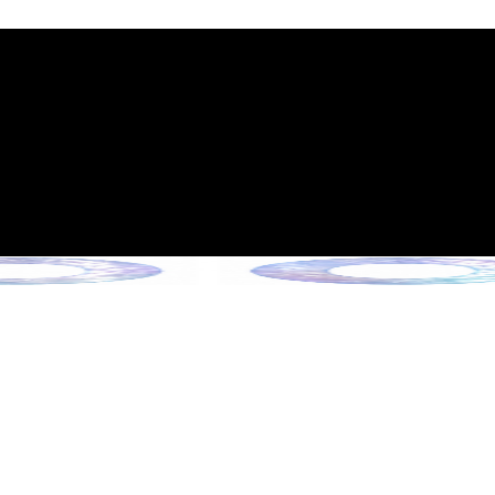
시행 안내
 6월 13일 시행)
을 만나보세요 !
 만나보세요 !
만나보세요 !