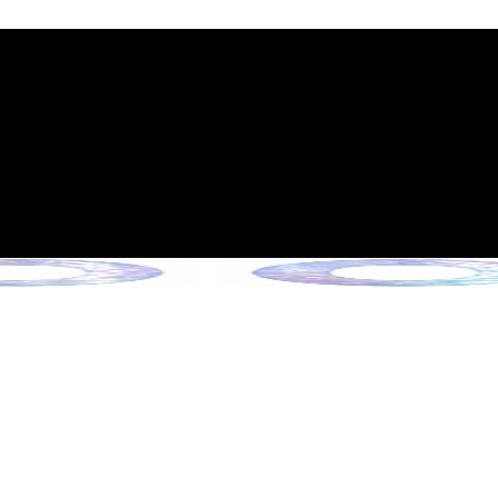
시행 안내
 6월 13일 시행)
을 만나보세요 !
 만나보세요 !
만나보세요 !