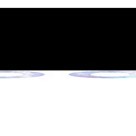
시행 안내
 6월 13일 시행)
을 만나보세요 !
 만나보세요 !
만나보세요 !