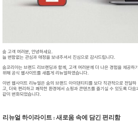
숨 고객 여러분, 안녕하세요.
늘 변함없는 관심과 애정을 보내주셔서 진심으로 감사드립니다.
숨코리아는 브랜드 리브랜딩과 함께, 고객 여러분께 더 나은 경험을 제공하
위해 공식 웹사이트를 새롭게 리뉴얼하였습니다.
이번 웹사이트 리뉴얼은 숨의 브랜드 아이덴티티를 보다 직관적으로 전달하
고, 더욱 편리하고 쾌적한 환경에서 쇼핑과 콘텐츠를 즐기실 수 있도록 다음
같이 변화되었습니다.
리뉴얼 하이라이트 : 새로움 속에 담긴 편리함