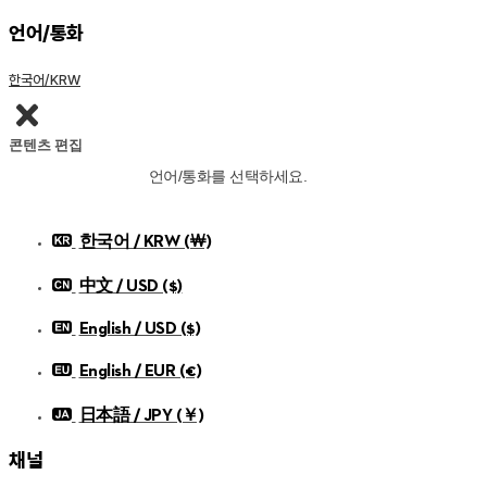
언어/통화
한국어/KRW
콘텐츠 편집
언어/통화를 선택하세요.
한국어 / KRW (￦)
中文 / USD ($)
English / USD ($)
English / EUR (€)
日本語 / JPY (￥)
채널