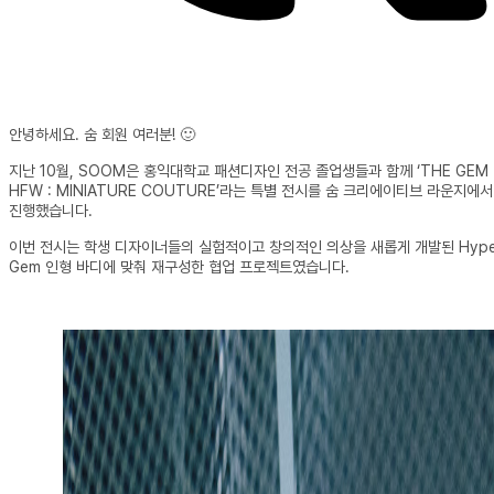
안녕하세요. 숨 회원 여러분! 🙂
지난 10월, SOOM은 홍익대학교 패션디자인 전공 졸업생들과 함께 ‘THE GEM 
HFW : MINIATURE COUTURE’라는 특별 전시를 숨 크리에이티브 라운지에서
진행했습니다.
이번 전시는 학생 디자이너들의 실험적이고 창의적인 의상을 새롭게 개발된 Hype
Gem 인형 바디에 맞춰 재구성한 협업 프로젝트였습니다.