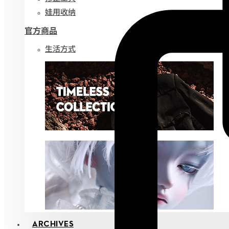
娃用收纳
官方商品
生活方式
ARCHIVES