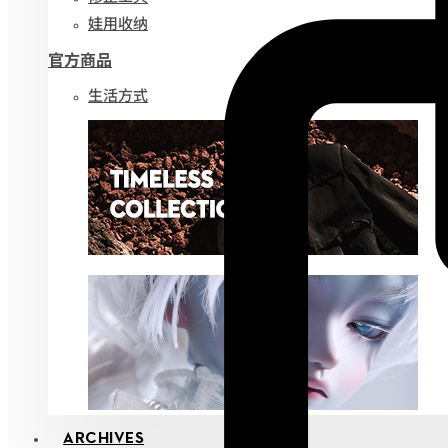
娃用收纳
官方商品
生活方式
ARCHIVES