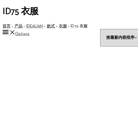
ID75 衣服
首页
产品
IDEALIAN
款式
衣服
ID75 衣服
Options