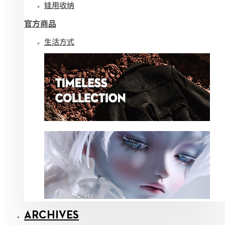
娃用收纳
官方商品
生活方式
ARCHIVES