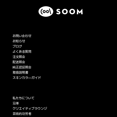
サービス
お問い合わせ
お知らせ
ブログ
よくある質問
注文照会
配送照会
純正認証照会
取扱説明書
スキンカラ―ガイド
企業情報
私たちについて
沿革
クリエイティブラウンジ
芸術的功労者