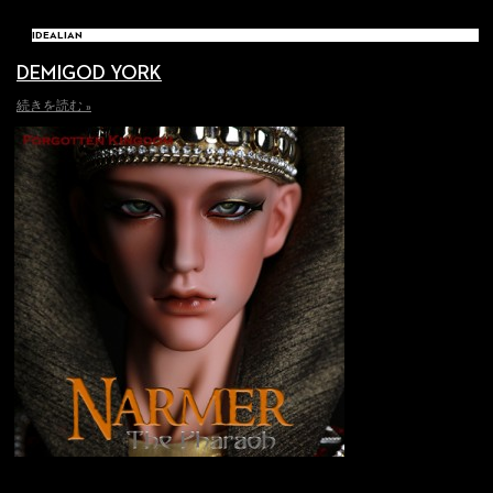
IDEALIAN
DEMIGOD YORK
続きを読む »