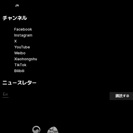
日本語 / JPY (￥)
チャンネル
Facebook
Instagram
X
YouTube
Weibo
Xiaohongshu
TikTok
Bilibili
ニュースレター
購読する