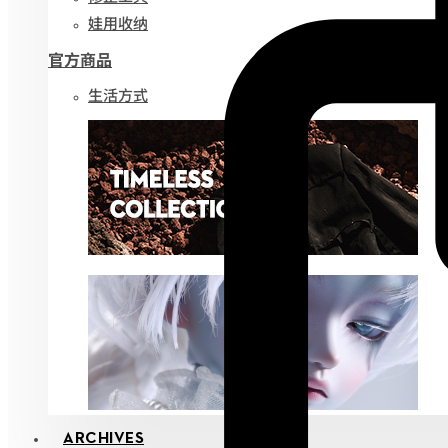
娃用收纳
官方商品
生活方式
ARCHIVES