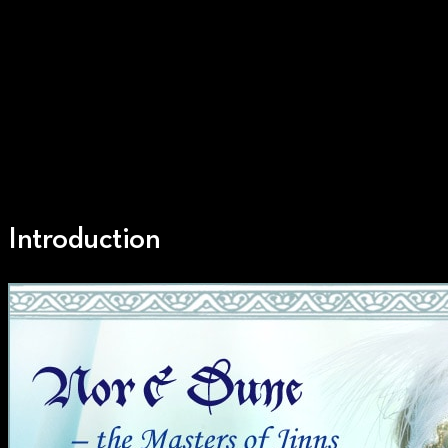
Introduction